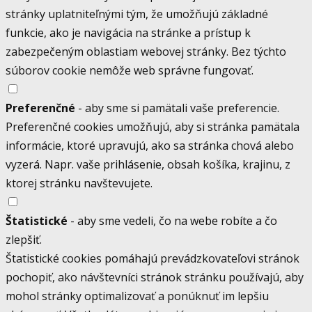
stránky uplatniteľnými tým, že umožňujú základné
funkcie, ako je navigácia na stránke a prístup k
zabezpečeným oblastiam webovej stránky. Bez týchto
súborov cookie nemôže web správne fungovať.
Preferenčné
- aby sme si pamätali vaše preferencie.
Preferenčné cookies umožňujú, aby si stránka pamätala
informácie, ktoré upravujú, ako sa stránka chová alebo
vyzerá. Napr. vaše prihlásenie, obsah košíka, krajinu, z
ktorej stránku navštevujete.
Štatistické
- aby sme vedeli, čo na webe robíte a čo
zlepšiť.
Štatistické cookies pomáhajú prevádzkovateľovi stránok
pochopiť, ako návštevníci stránok stránku používajú, aby
mohol stránky optimalizovať a ponúknuť im lepšiu