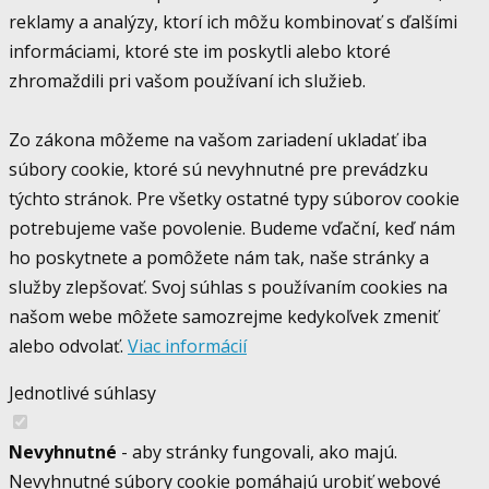
reklamy a analýzy, ktorí ich môžu kombinovať s ďalšími
informáciami, ktoré ste im poskytli alebo ktoré
zhromaždili pri vašom používaní ich služieb.
Zo zákona môžeme na vašom zariadení ukladať iba
súbory cookie, ktoré sú nevyhnutné pre prevádzku
týchto stránok. Pre všetky ostatné typy súborov cookie
potrebujeme vaše povolenie. Budeme vďační, keď nám
ho poskytnete a pomôžete nám tak, naše stránky a
služby zlepšovať. Svoj súhlas s používaním cookies na
našom webe môžete samozrejme kedykoľvek zmeniť
alebo odvolať.
Viac informácií
Jednotlivé súhlasy
Nevyhnutné
- aby stránky fungovali, ako majú.
Nevyhnutné súbory cookie pomáhajú urobiť webové