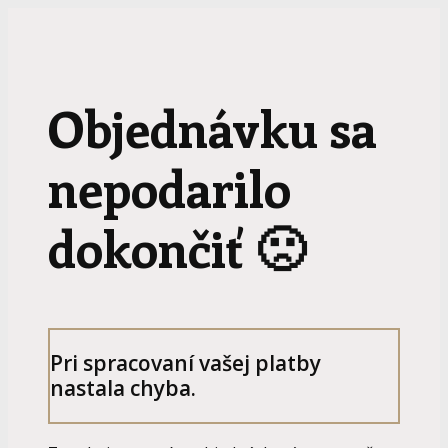
Objednávku sa
nepodarilo
dokončiť 🙁
Pri spracovaní vašej platby
nastala chyba.