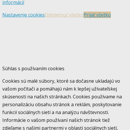
informácií
Nastavenie cookies
Odmietnuť všetko
Prijať všetko
Súhlas s používaním cookies
Cookies sú malé súbory, ktoré sa dočasne ukladajú vo
vašom počítači a pomáhajú nám k lepšej užívateľskej
skúsenosti na našich stránkach. Cookies používame na
personalizáciu obsahu stránok a reklám, poskytovanie
funkcií sociálnych sietí a na analýzu návštevnosti.
Informácie o vašom používaní našich stránok tiež
zdieľame s našimi partnermi v oblasti sociálnych sietí,